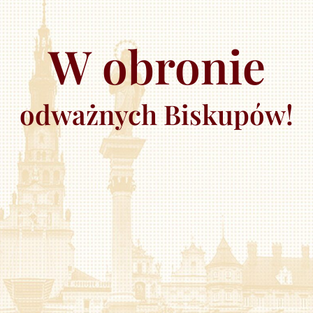
W obronie
odważnych Biskupów!